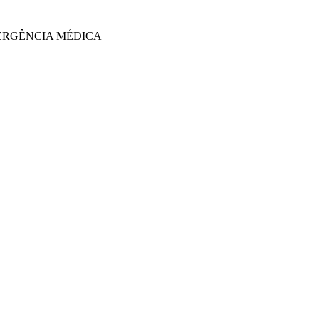
MERGÊNCIA MÉDICA