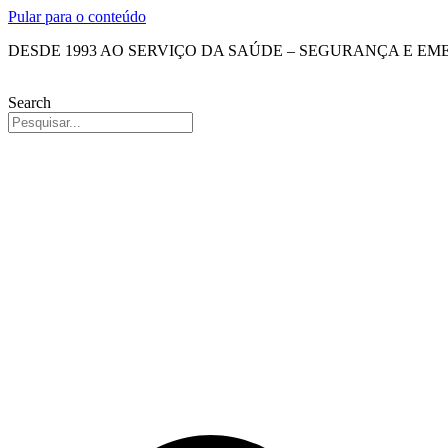
Pular para o conteúdo
DESDE 1993 AO SERVIÇO DA SAÚDE – SEGURANÇA E E
Search