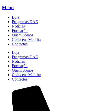
Menu
Loja
Programas DAE
Notícias
Formação
Quem Somos
Caduceus Madeira
Contactos
Loja
Programas DAE
Notícias
Formação
Quem Somos
Caduceus Madeira
Contactos