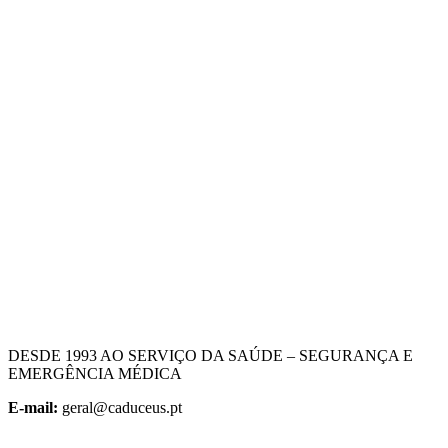
DESDE 1993 AO SERVIÇO DA SAÚDE – SEGURANÇA E
EMERGÊNCIA MÉDICA
E-mail:
geral@caduceus.pt