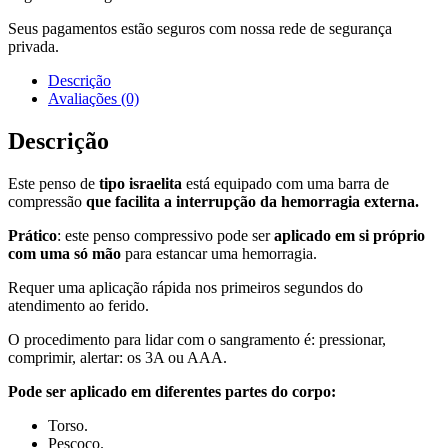
Seus pagamentos estão seguros com nossa rede de segurança
privada.
Descrição
Avaliações (0)
Descrição
Este penso de
tipo israelita
está equipado com uma barra de
compressão
que facilita a interrupção da hemorragia externa.
Prático
: este penso compressivo pode ser
aplicado em si próprio
com uma só mão
para estancar uma hemorragia.
Requer uma aplicação rápida nos primeiros segundos do
atendimento ao ferido.
O procedimento para lidar com o sangramento é: pressionar,
comprimir, alertar: os 3A ou AAA.
Pode ser aplicado em diferentes partes do corpo:
Torso.
Pescoço.