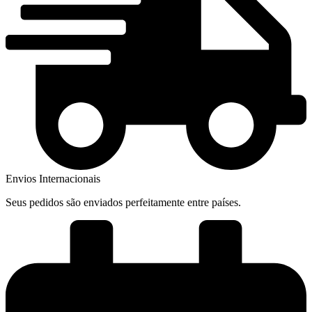
Envios Internacionais
Seus pedidos são enviados perfeitamente entre países.