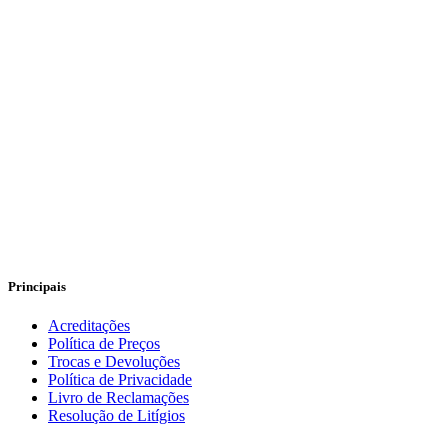
Principais
Acreditações
Política de Preços
Trocas e Devoluções
Política de Privacidade
Livro de Reclamações
Resolução de Litígios