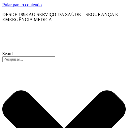
Pular para o conteúdo
DESDE 1993 AO SERVIÇO DA SAÚDE – SEGURANÇA E
EMERGÊNCIA MÉDICA
Search