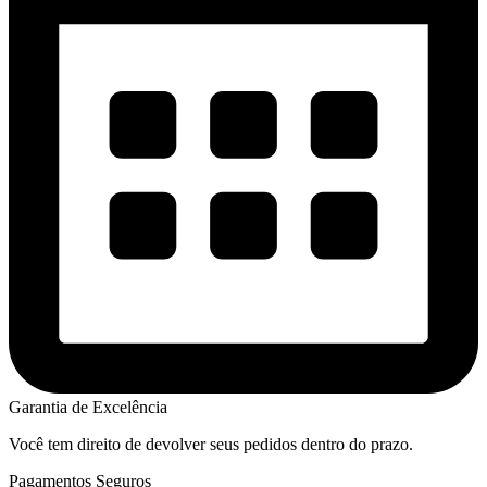
Garantia de Excelência
Você tem direito de devolver seus pedidos dentro do prazo.
Pagamentos Seguros