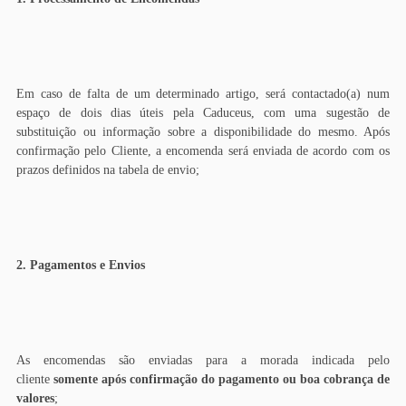
Em caso de falta de um determinado artigo, será contactado(a) num
espaço de dois dias úteis pela Caduceus, com uma sugestão de
substituição ou informação sobre a disponibilidade do mesmo. Após
confirmação pelo Cliente, a encomenda será enviada de acordo com os
prazos definidos na tabela de envio;
2
. Pagamentos e Envios
As encomendas são enviadas para a morada indicada pelo
cliente
somente após confirmação do pagamento ou boa cobrança de
valores
;