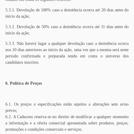
5.3.1. Devolução de 100% caso a desistência ocorra até 20 dias antes do
início da ação;
5.3.2. Devolução de 50% caso a desistência ocorra até 11 dias antes do
início da ação;
5.3.3. Não haverá lugar a qualquer devolução caso a desistência ocorra
nos 10 dias anteriores ao início da ação, uma vez que a mesma será neste
período confirmada e preparada tendo em conta o universo dos
candidatos inscritos.
6. Política de Preços
6.1. Os preços e especificações estão sujeitos a alterações sem aviso
prévio;
6.2. A Caduceus reserva-se no direito de modificar a qualquer momento
a informação e a oferta comercial apresentada sobre produtos, preços,
promoções e condições comerciais e serviços;