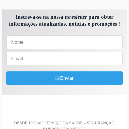
Inscreva-se na nossa
newsletter
para obter
informações atualizadas, notícias e promoções !
Enviar
DESDE 1993 AO SERVIÇO DA SAÚDE – SEGURANÇA E