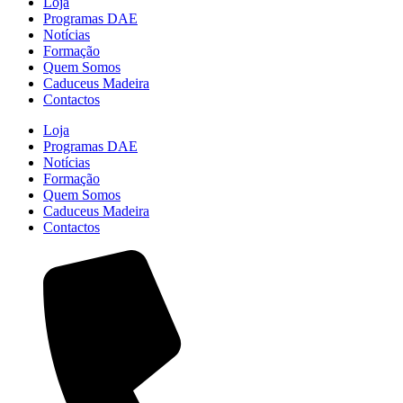
Loja
Programas DAE
Notícias
Formação
Quem Somos
Caduceus Madeira
Contactos
Loja
Programas DAE
Notícias
Formação
Quem Somos
Caduceus Madeira
Contactos