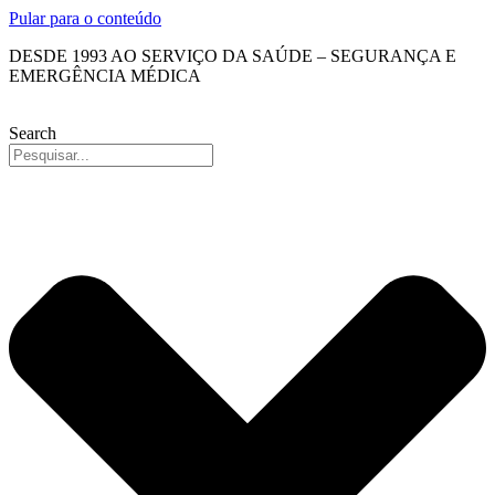
Pular para o conteúdo
DESDE 1993 AO SERVIÇO DA SAÚDE – SEGURANÇA E
EMERGÊNCIA MÉDICA
Search