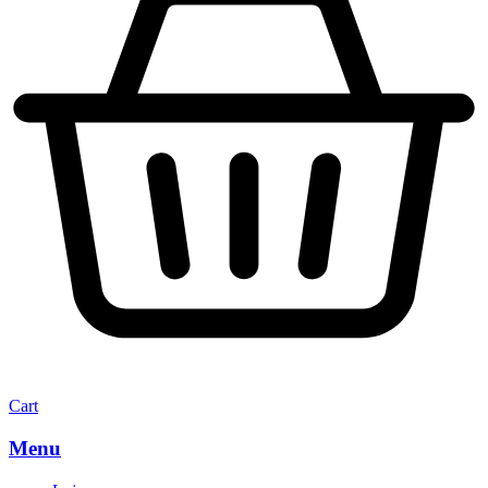
Cart
Menu