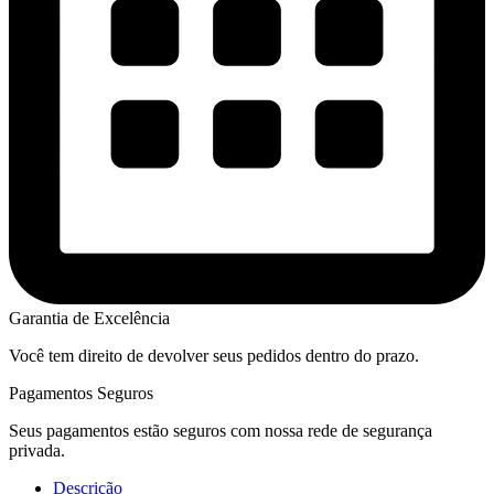
Garantia de Excelência
Você tem direito de devolver seus pedidos dentro do prazo.
Pagamentos Seguros
Seus pagamentos estão seguros com nossa rede de segurança
privada.
Descrição