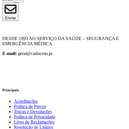
Enviar
DESDE 1993 AO SERVIÇO DA SAÚDE – SEGURANÇA E
EMERGÊNCIA MÉDICA
E-mail:
geral@caduceus.pt
Principais
Acreditações
Política de Preços
Trocas e Devoluções
Política de Privacidade
Livro de Reclamações
Resolução de Litígios