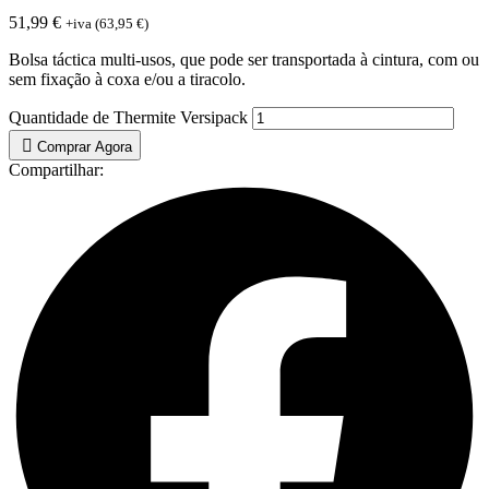
51,99
€
+iva (
63,95
€
)
Bolsa táctica multi-usos, que pode ser transportada à cintura, com ou
sem fixação à coxa e/ou a tiracolo.
Quantidade de Thermite Versipack
Comprar Agora
Compartilhar: