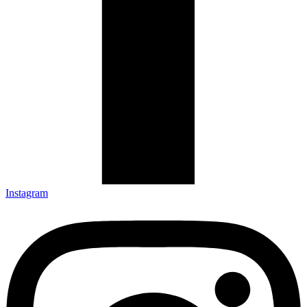
Instagram