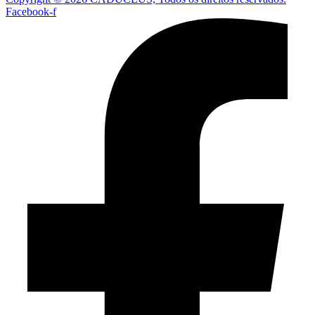
Facebook-f