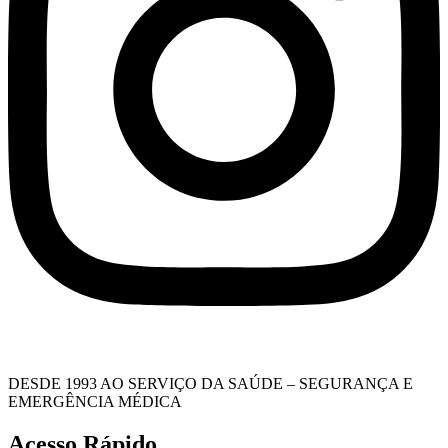
DESDE 1993 AO SERVIÇO DA SAÚDE – SEGURANÇA E
EMERGÊNCIA MÉDICA
Acesso Rápido