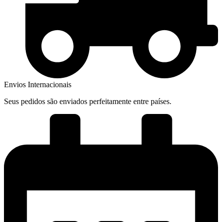
Envios Internacionais
Seus pedidos são enviados perfeitamente entre países.