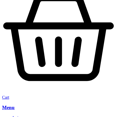
Cart
Menu