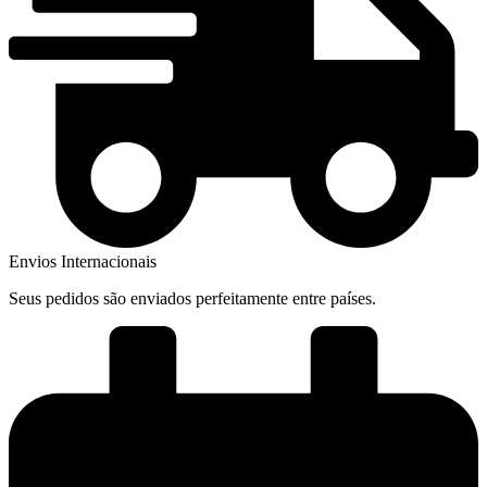
Envios Internacionais
Seus pedidos são enviados perfeitamente entre países.