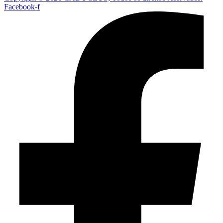
Facebook-f