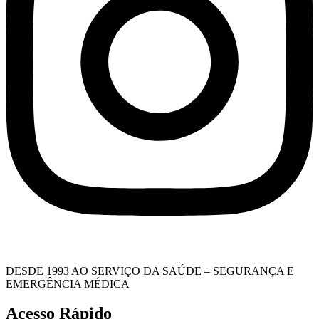
DESDE 1993 AO SERVIÇO DA SAÚDE – SEGURANÇA E
EMERGÊNCIA MÉDICA
Acesso Rápido