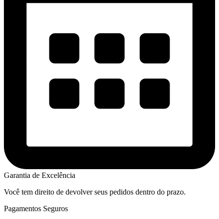
Garantia de Excelência
Você tem direito de devolver seus pedidos dentro do prazo.
Pagamentos Seguros