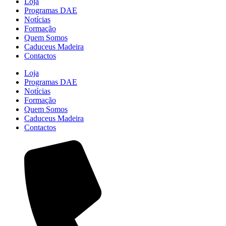
Loja
Programas DAE
Notícias
Formação
Quem Somos
Caduceus Madeira
Contactos
Loja
Programas DAE
Notícias
Formação
Quem Somos
Caduceus Madeira
Contactos