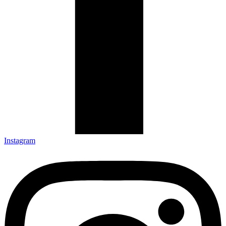
Instagram