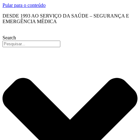
Pular para o conteúdo
DESDE 1993 AO SERVIÇO DA SAÚDE – SEGURANÇA E
EMERGÊNCIA MÉDICA
Search