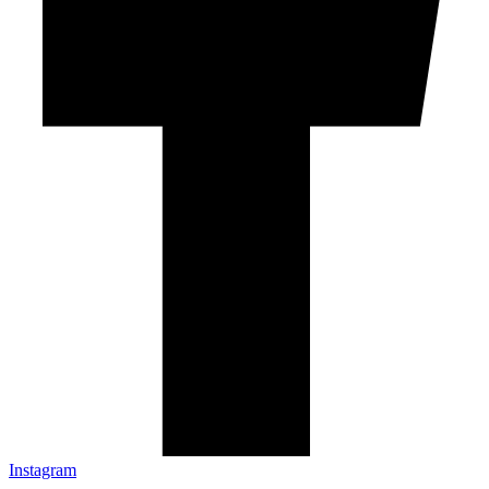
Instagram