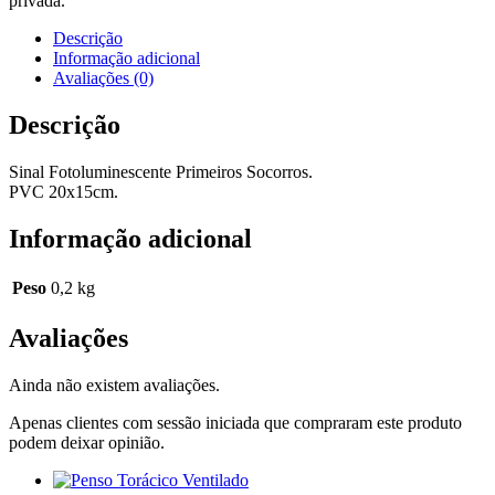
privada.
Descrição
Informação adicional
Avaliações (0)
Descrição
Sinal Fotoluminescente Primeiros Socorros.
PVC 20x15cm.
Informação adicional
Peso
0,2 kg
Avaliações
Ainda não existem avaliações.
Apenas clientes com sessão iniciada que compraram este produto
podem deixar opinião.