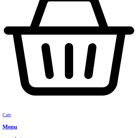
Cart
Menu