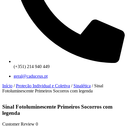
(+351) 214 940 449
geral@caduceus.pt
Início
/
Proteção Individual e Coletiva
/
Sinalética
/ Sinal
Fotoluminescente Primeiros Socorros com legenda
Sinal Fotoluminescente Primeiros Socorros com
legenda
Customer Review 0