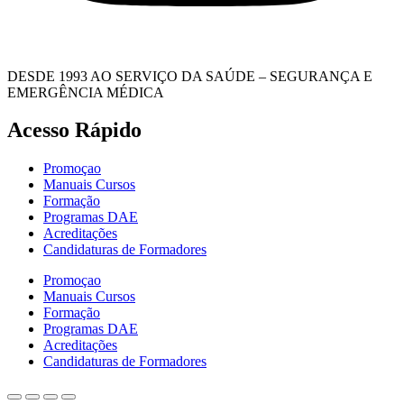
DESDE 1993 AO SERVIÇO DA SAÚDE – SEGURANÇA E
EMERGÊNCIA MÉDICA
Acesso Rápido
Promoçao
Manuais Cursos
Formação
Programas DAE
Acreditações
Candidaturas de Formadores
Promoçao
Manuais Cursos
Formação
Programas DAE
Acreditações
Candidaturas de Formadores