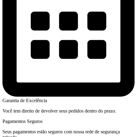
Garantia de Excelência
Você tem direito de devolver seus pedidos dentro do prazo.
Pagamentos Seguros
Seus pagamentos estão seguros com nossa rede de segurança