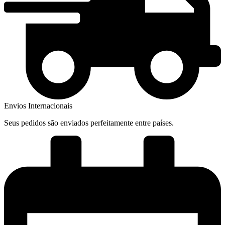
Envios Internacionais
Seus pedidos são enviados perfeitamente entre países.