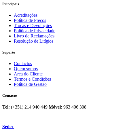
Principais
Acreditações
Política de Preços
Trocas e Devoluções
Política de Privacidade
Livro de Reclamações
Resolução de Litígios
Suporte
Contactos
Quem somos
Area do Cliente
Termos e Condições
Política de Gestão
Contacto
Tel:
(+351) 214 940 449
Móvel:
963 406 308
Sede: