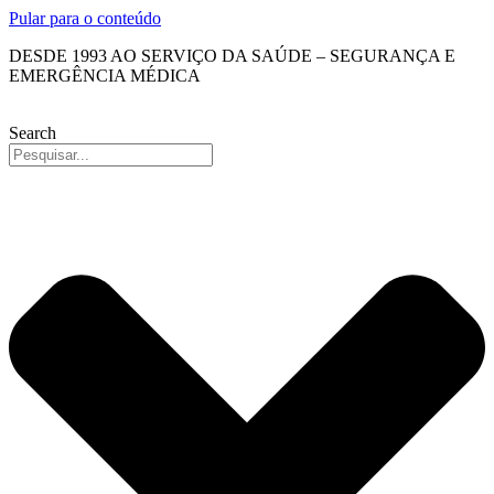
Pular para o conteúdo
DESDE 1993 AO SERVIÇO DA SAÚDE – SEGURANÇA E
EMERGÊNCIA MÉDICA
Search