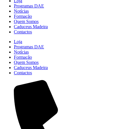
Loja
Programas DAE
Notícias
Formação
Quem Somos
Caduceus Madeira
Contactos
Loja
Programas DAE
Notícias
Formação
Quem Somos
Caduceus Madeira
Contactos