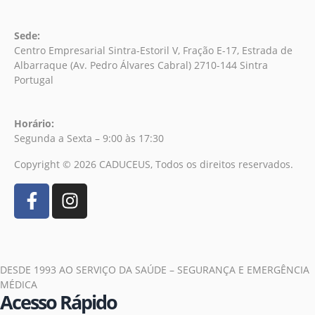
Sede:
Centro Empresarial Sintra-Estoril V, Fração E-17, Estrada de
Albarraque (Av. Pedro Álvares Cabral) 2710-144 Sintra
Portugal
Horário:
Segunda a Sexta – 9:00 às 17:30
Copyright © 2026 CADUCEUS, Todos os direitos reservados.
DESDE 1993 AO SERVIÇO DA SAÚDE – SEGURANÇA E EMERGÊNCIA
MÉDICA
Acesso Rápido