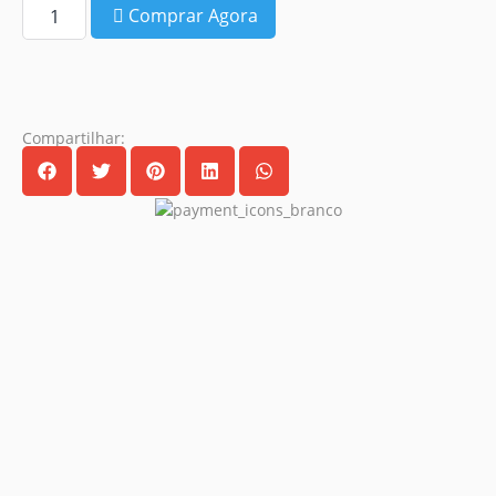
Comprar Agora
Compartilhar: