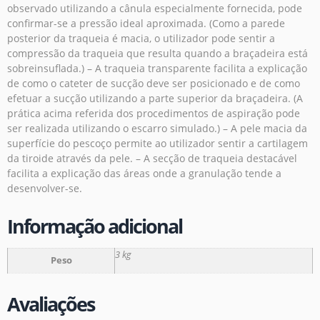
observado utilizando a cânula especialmente fornecida, pode
confirmar-se a pressão ideal aproximada. (Como a parede
posterior da traqueia é macia, o utilizador pode sentir a
compressão da traqueia que resulta quando a braçadeira está
sobreinsuflada.) – A traqueia transparente facilita a explicação
de como o cateter de sucção deve ser posicionado e de como
efetuar a sucção utilizando a parte superior da braçadeira. (A
prática acima referida dos procedimentos de aspiração pode
ser realizada utilizando o escarro simulado.) – A pele macia da
superfície do pescoço permite ao utilizador sentir a cartilagem
da tiroide através da pele. – A secção de traqueia destacável
facilita a explicação das áreas onde a granulação tende a
desenvolver-se.
Informação adicional
3 kg
Peso
Avaliações