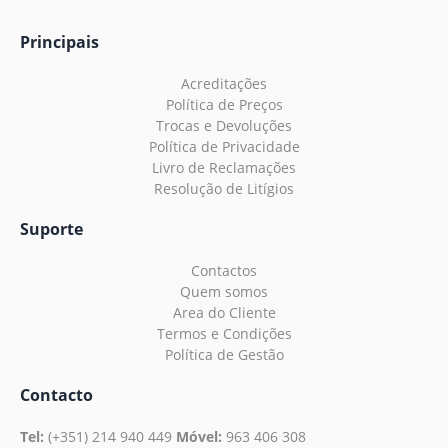
Principais
Acreditações
Política de Preços
Trocas e Devoluções
Política de Privacidade
Livro de Reclamações
Resolução de Litígios
Suporte
Contactos
Quem somos
Area do Cliente
Termos e Condições
Política de Gestão
Contacto
Tel:
(+351) 214 940 449
Móvel:
963 406 308