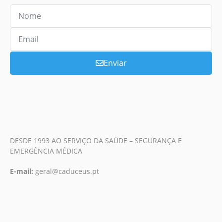
Enviar
DESDE 1993 AO SERVIÇO DA SAÚDE – SEGURANÇA E
EMERGÊNCIA MÉDICA
E-mail:
geral@caduceus.pt