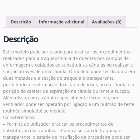
Descrição
Informação adicional
Avaliações (0)
Descrição
Este modelo pode ser usado para praticar os procedimentos
realizados para a traqueostomia de doentes nos campos de
enfermagem e cuidados ao substituir as cânulas ou realizar a
sucção através de uma cânula. O modelo pode ser dividido em
duas metades e a secção de traqueia é transparente,
permitindo a confirmação do estado de inserção da cânula e a
posição do cateter de aspiração na cânula durante a sucção.
Além disso, com a cânula especialmente fornecida, um
ventilador pode ser operado por ligação a um pulmão de teste
(pulmão simulado) ao modelo.
Características:
– Permite ao utilizador praticar os procedimentos de
substituição das cânulas. – Como a secção de traqueia é
transparente, o estado de insuflação da braçadeira pode ser