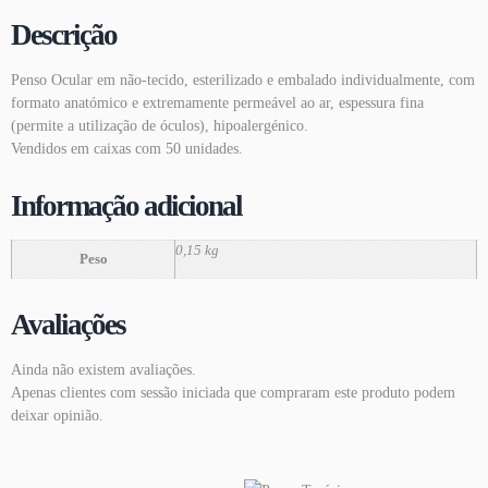
Descrição
Penso Ocular em não-tecido, esterilizado e embalado individualmente, com
formato anatómico e extremamente permeável ao ar, espessura fina
(permite a utilização de óculos), hipoalergénico.
Vendidos em caixas com 50 unidades.
Informação adicional
0,15 kg
Peso
Avaliações
Ainda não existem avaliações.
Apenas clientes com sessão iniciada que compraram este produto podem
deixar opinião.