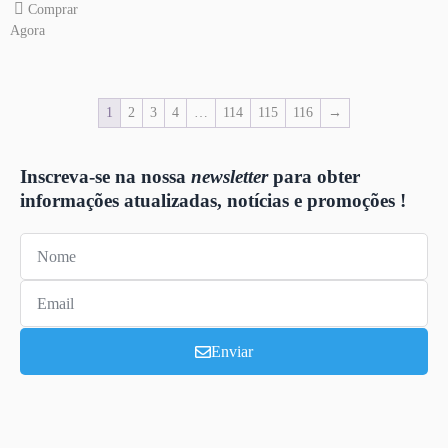
Comprar
Agora
1
2
3
4
…
114
115
116
→
Inscreva-se na nossa
newsletter
para obter
informações atualizadas, notícias e promoções !
Enviar