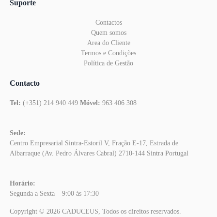
Suporte
Contactos
Quem somos
Area do Cliente
Termos e Condições
Política de Gestão
Contacto
Tel:
(+351) 214 940 449
Móvel:
963 406 308
Sede:
Centro Empresarial Sintra-Estoril V, Fração E-17, Estrada de
Albarraque (Av. Pedro Álvares Cabral) 2710-144 Sintra Portugal
Horário:
Segunda a Sexta – 9:00 às 17:30
Copyright © 2026 CADUCEUS, Todos os direitos reservados.