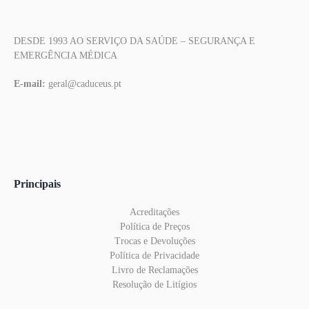
DESDE 1993 AO SERVIÇO DA SAÚDE – SEGURANÇA E
EMERGÊNCIA MÉDICA
E-mail:
geral@caduceus.pt
Principais
Acreditações
Política de Preços
Trocas e Devoluções
Política de Privacidade
Livro de Reclamações
Resolução de Litígios