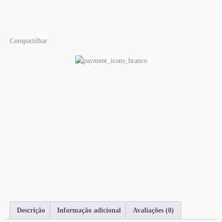
Compartilhar:
Descrição
Informação adicional
Avaliações (0)