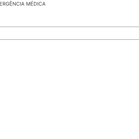
MERGÊNCIA MÉDICA