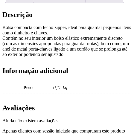
Descrição
Bolsa compacta com fecho zipper, ideal para guardar pequenos itens
como dinheiro e chaves.
Contém no seu interior um bolso elástico extremamente discreto
(com as dimensões apropriadas para guardar notas), bem como, um
anel de metal porta-chaves ligado a um cordão que se prolonga até
ao exterior podendo ser ajustado.
Informação adicional
Peso
0,15 kg
Avaliações
Ainda não existem avaliações.
Apenas clientes com sessão iniciada que compraram este produto