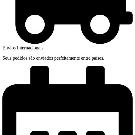
Envios Internacionais
Seus pedidos são enviados perfeitamente entre países.