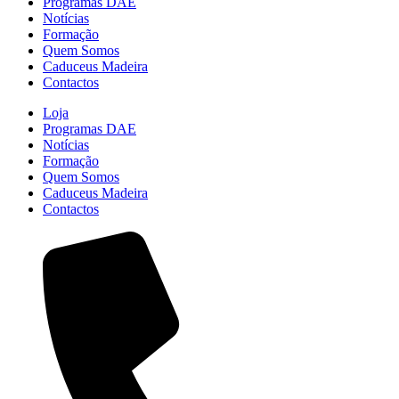
Programas DAE
Notícias
Formação
Quem Somos
Caduceus Madeira
Contactos
Loja
Programas DAE
Notícias
Formação
Quem Somos
Caduceus Madeira
Contactos