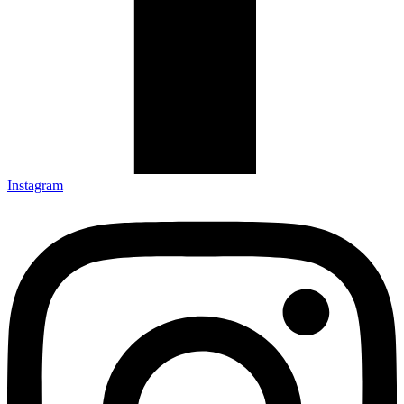
Instagram