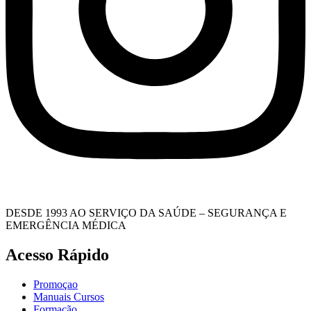
DESDE 1993 AO SERVIÇO DA SAÚDE – SEGURANÇA E
EMERGÊNCIA MÉDICA
Acesso Rápido
Promoçao
Manuais Cursos
Formação