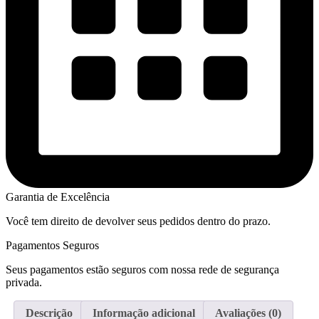
Garantia de Excelência
Você tem direito de devolver seus pedidos dentro do prazo.
Pagamentos Seguros
Seus pagamentos estão seguros com nossa rede de segurança
privada.
Descrição
Informação adicional
Avaliações (0)