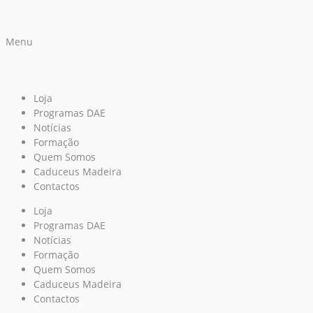
Menu
Loja
Programas DAE
Notícias
Formação
Quem Somos
Caduceus Madeira
Contactos
Loja
Programas DAE
Notícias
Formação
Quem Somos
Caduceus Madeira
Contactos