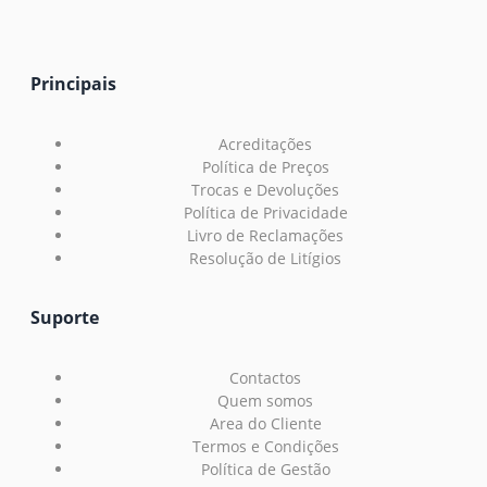
Principais
Acreditações
Política de Preços
Trocas e Devoluções
Política de Privacidade
Livro de Reclamações
Resolução de Litígios
Suporte
Contactos
Quem somos
Area do Cliente
Termos e Condições
Política de Gestão