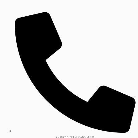
(+351) 214 940 449