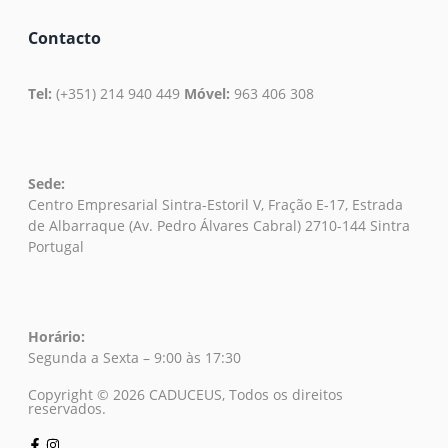
Contacto
Tel:
(+351) 214 940 449
Móvel:
963 406 308
Sede:
Centro Empresarial Sintra-Estoril V, Fração E-17, Estrada
de Albarraque (Av. Pedro Álvares Cabral) 2710-144 Sintra
Portugal
Horário:
Segunda a Sexta – 9:00 às 17:30
Copyright © 2026 CADUCEUS, Todos os direitos
reservados.