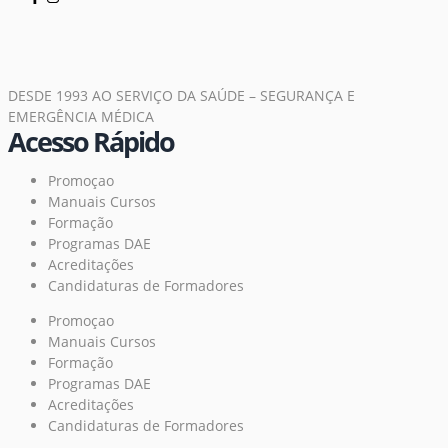
DESDE 1993 AO SERVIÇO DA SAÚDE – SEGURANÇA E
EMERGÊNCIA MÉDICA
Acesso Rápido
Promoçao
Manuais Cursos
Formação
Programas DAE
Acreditações
Candidaturas de Formadores
Promoçao
Manuais Cursos
Formação
Programas DAE
Acreditações
Candidaturas de Formadores