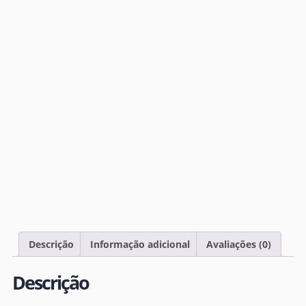
Descrição
Informação adicional
Avaliações (0)
Descrição