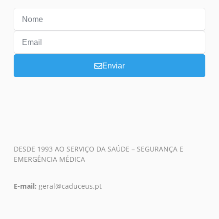
Enviar
DESDE 1993 AO SERVIÇO DA SAÚDE – SEGURANÇA E
EMERGÊNCIA MÉDICA
E-mail:
geral@caduceus.pt