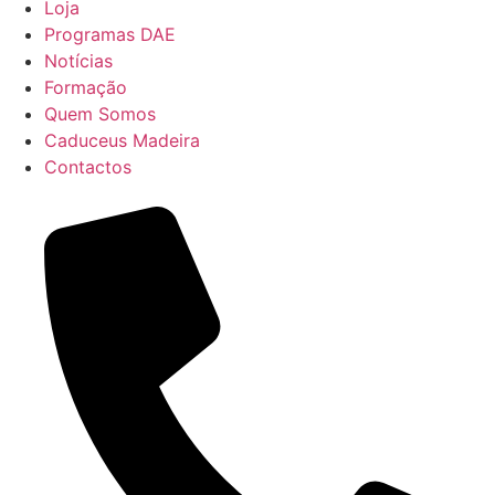
Loja
Programas DAE
Notícias
Formação
Quem Somos
Caduceus Madeira
Contactos