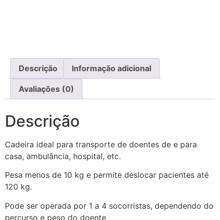
Descrição
Informação adicional
Avaliações (0)
Descrição
Cadeira ideal para transporte de doentes de e para
casa, ambulância, hospital, etc.
Pesa menos de 10 kg e permite deslocar pacientes até
120 kg.
Pode ser operada por 1 a 4 socorristas, dependendo do
percurso e peso do doente