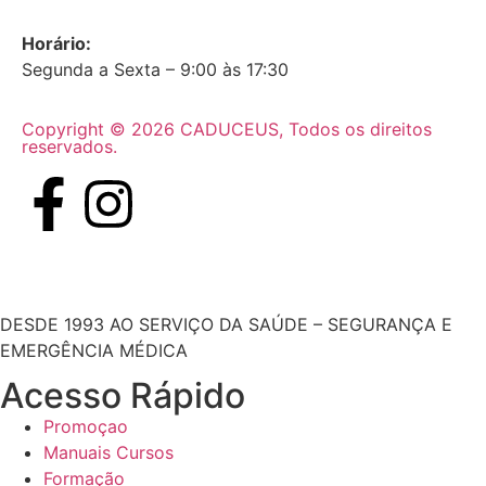
Horário:
Segunda a Sexta – 9:00 às 17:30
Copyright © 2026 CADUCEUS, Todos os direitos
reservados.
DESDE 1993 AO SERVIÇO DA SAÚDE – SEGURANÇA E
EMERGÊNCIA MÉDICA
Acesso Rápido
Promoçao
Manuais Cursos
Formação