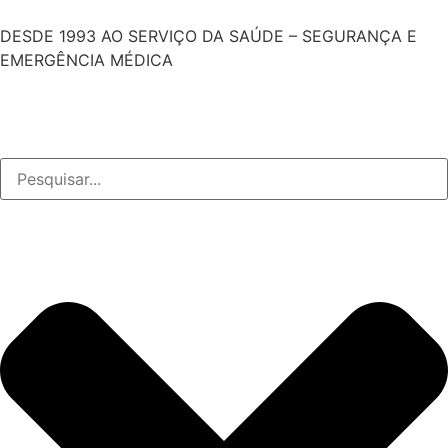
DESDE 1993 AO SERVIÇO DA SAÚDE – SEGURANÇA E
EMERGÊNCIA MÉDICA