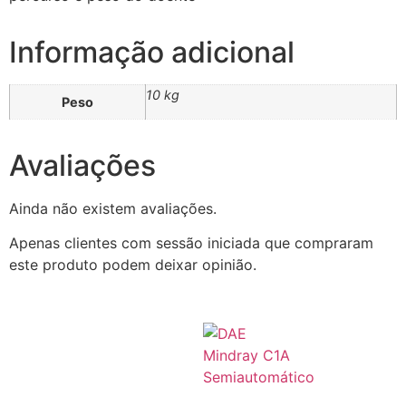
Informação adicional
10 kg
Peso
Avaliações
Ainda não existem avaliações.
Apenas clientes com sessão iniciada que compraram
este produto podem deixar opinião.