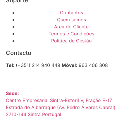
Suporte
Contactos
Quem somos
Area do Cliente
Termos e Condições
Política de Gestão
Contacto
Tel:
(+351) 214 940 449
Móvel:
963 406 308
Sede:
Centro Empresarial Sintra-Estoril V, Fração E-17,
Estrada de Albarraque (Av. Pedro Álvares Cabral)
2710-144 Sintra Portugal