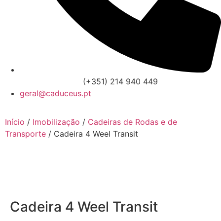
(+351) 214 940 449
geral@caduceus.pt
Início
/
Imobilização
/
Cadeiras de Rodas e de
Transporte
/ Cadeira 4 Weel Transit
Cadeira 4 Weel Transit