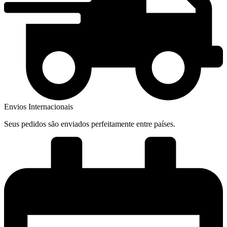
Envios Internacionais
Seus pedidos são enviados perfeitamente entre países.