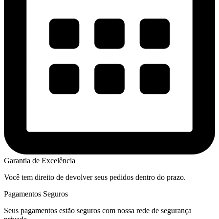
Garantia de Excelência
Você tem direito de devolver seus pedidos dentro do prazo.
Pagamentos Seguros
Seus pagamentos estão seguros com nossa rede de segurança