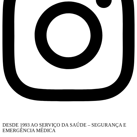
DESDE 1993 AO SERVIÇO DA SAÚDE – SEGURANÇA E
EMERGÊNCIA MÉDICA