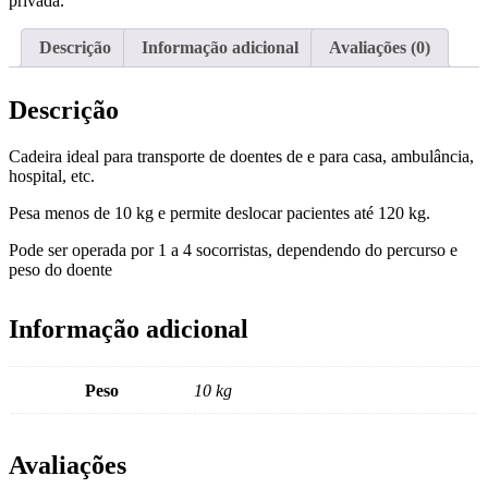
privada.
Descrição
Informação adicional
Avaliações (0)
Descrição
Cadeira ideal para transporte de doentes de e para casa, ambulância,
hospital, etc.
Pesa menos de 10 kg e permite deslocar pacientes até 120 kg.
Pode ser operada por 1 a 4 socorristas, dependendo do percurso e
peso do doente
Informação adicional
Peso
10 kg
Avaliações