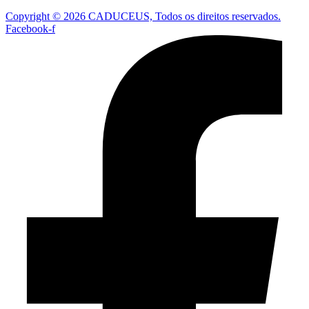
Copyright © 2026 CADUCEUS, Todos os direitos reservados.
Facebook-f