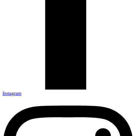
Instagram