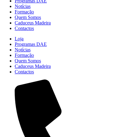
Programas DAE
Notícias
Formação
Quem Somos
Caduceus Madeira
Contactos
Loja
Programas DAE
Notícias
Formação
Quem Somos
Caduceus Madeira
Contactos