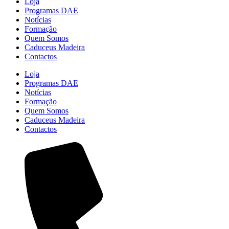
Loja
Programas DAE
Notícias
Formação
Quem Somos
Caduceus Madeira
Contactos
Loja
Programas DAE
Notícias
Formação
Quem Somos
Caduceus Madeira
Contactos