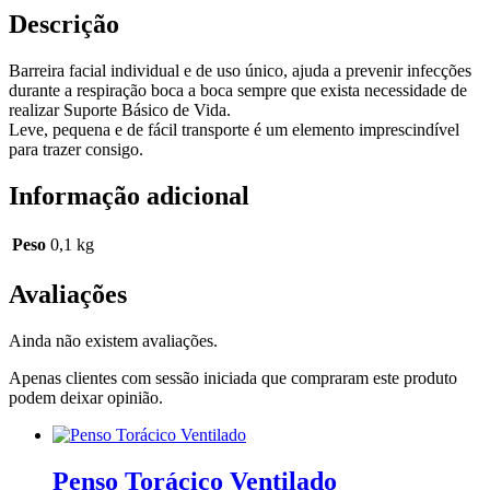
Descrição
Barreira facial individual e de uso único, ajuda a prevenir infecções
durante a respiração boca a boca sempre que exista necessidade de
realizar Suporte Básico de Vida.
Leve, pequena e de fácil transporte é um elemento imprescindível
para trazer consigo.
Informação adicional
Peso
0,1 kg
Avaliações
Ainda não existem avaliações.
Apenas clientes com sessão iniciada que compraram este produto
podem deixar opinião.
Penso Torácico Ventilado