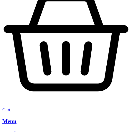
Cart
Menu