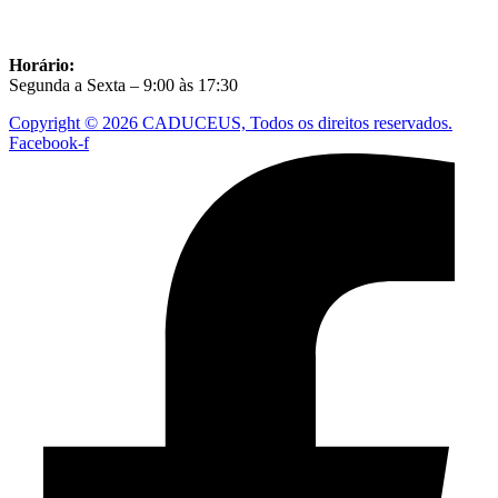
Horário:
Segunda a Sexta – 9:00 às 17:30
Copyright © 2026 CADUCEUS, Todos os direitos reservados.
Facebook-f