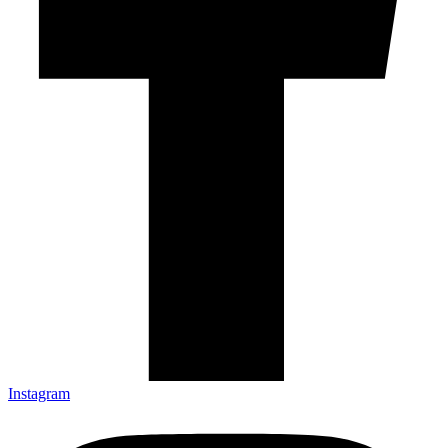
Instagram