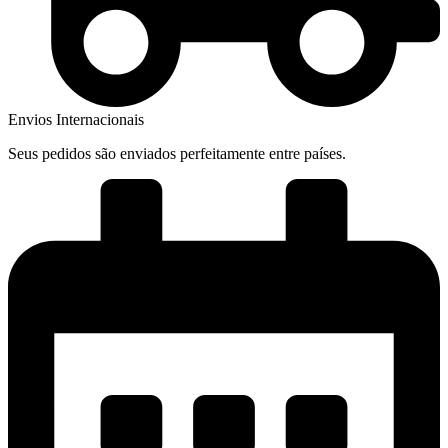
Envios Internacionais
Seus pedidos são enviados perfeitamente entre países.