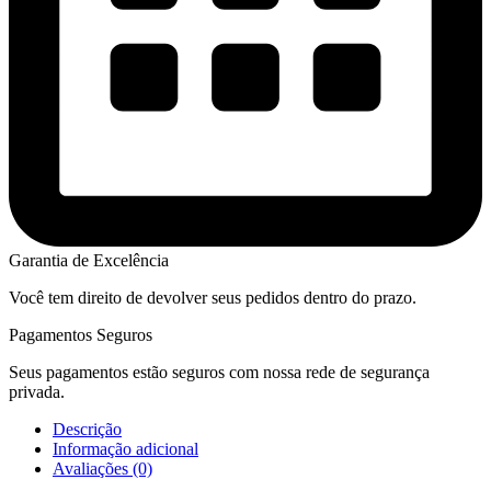
Garantia de Excelência
Você tem direito de devolver seus pedidos dentro do prazo.
Pagamentos Seguros
Seus pagamentos estão seguros com nossa rede de segurança
privada.
Descrição
Informação adicional
Avaliações (0)