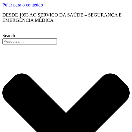
Pular para o conteúdo
DESDE 1993 AO SERVIÇO DA SAÚDE – SEGURANÇA E
EMERGÊNCIA MÉDICA
Search