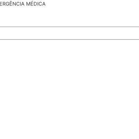
MERGÊNCIA MÉDICA