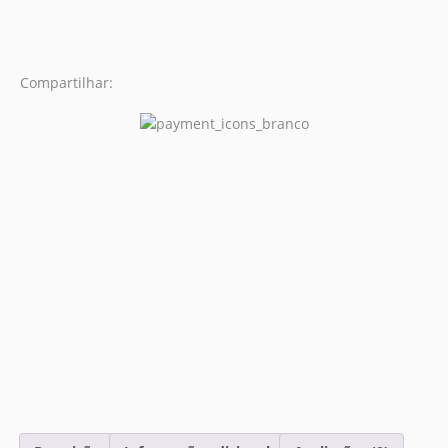
Compartilhar: