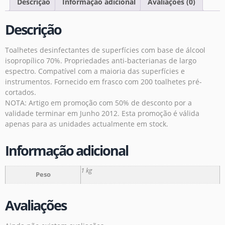
Descrição
Informação adicional
Avaliações (0)
Descrição
Toalhetes desinfectantes de superfícies com base de álcool
isopropílico 70%. Propriedades anti-bacterianas de largo
espectro. Compatível com a maioria das superfícies e
instrumentos. Fornecido em frasco com 200 toalhetes pré-
cortados.
NOTA: Artigo em promoção com 50% de desconto por a
validade terminar em Junho 2012. Esta promoção é válida
apenas para as unidades actualmente em stock.
Informação adicional
1 kg
Peso
Avaliações