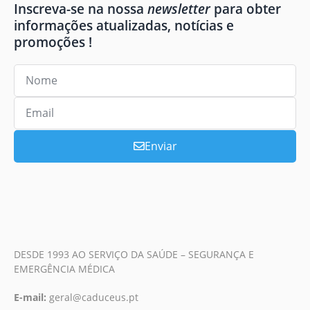
Inscreva-se na nossa
newsletter
para obter
informações atualizadas, notícias e
promoções !
Enviar
DESDE 1993 AO SERVIÇO DA SAÚDE – SEGURANÇA E
EMERGÊNCIA MÉDICA
E-mail:
geral@caduceus.pt