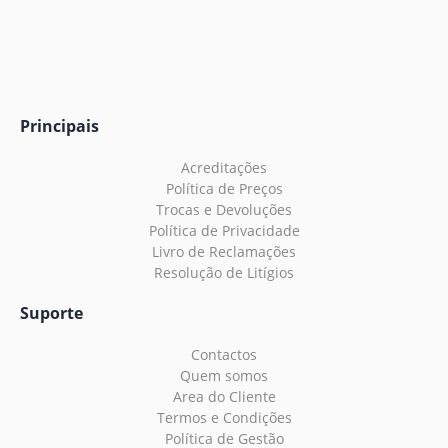
Principais
Acreditações
Política de Preços
Trocas e Devoluções
Política de Privacidade
Livro de Reclamações
Resolução de Litígios
Suporte
Contactos
Quem somos
Area do Cliente
Termos e Condições
Política de Gestão