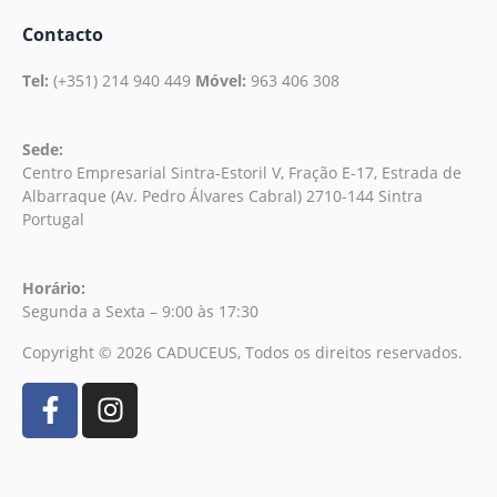
Contacto
Tel:
(+351) 214 940 449
Móvel:
963 406 308
Sede:
Centro Empresarial Sintra-Estoril V, Fração E-17, Estrada de
Albarraque (Av. Pedro Álvares Cabral) 2710-144 Sintra
Portugal
Horário:
Segunda a Sexta – 9:00 às 17:30
Copyright © 2026 CADUCEUS, Todos os direitos reservados.