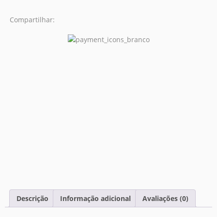
Compartilhar:
Descrição
Informação adicional
Avaliações (0)