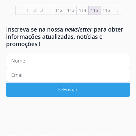
←
1
2
3
…
112
113
114
115
116
→
Inscreva-se na nossa
newsletter
para obter
informações atualizadas, notícias e
promoções !
Enviar