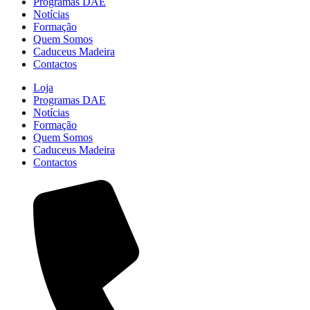
Programas DAE
Notícias
Formação
Quem Somos
Caduceus Madeira
Contactos
Loja
Programas DAE
Notícias
Formação
Quem Somos
Caduceus Madeira
Contactos