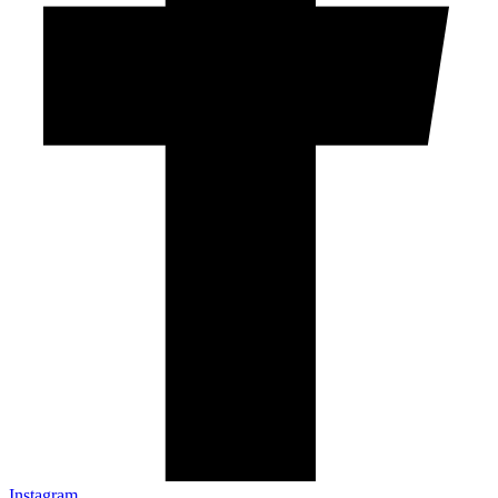
Instagram