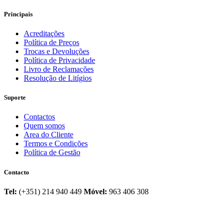
Principais
Acreditações
Política de Preços
Trocas e Devoluções
Política de Privacidade
Livro de Reclamações
Resolução de Litígios
Suporte
Contactos
Quem somos
Area do Cliente
Termos e Condições
Política de Gestão
Contacto
Tel:
(+351) 214 940 449
Móvel:
963 406 308