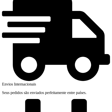
Envios Internacionais
Seus pedidos são enviados perfeitamente entre países.