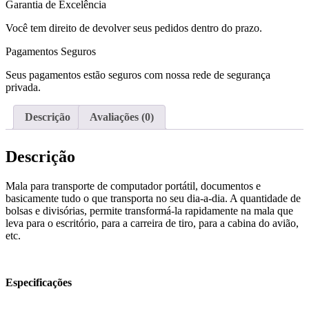
Garantia de Excelência
Você tem direito de devolver seus pedidos dentro do prazo.
Pagamentos Seguros
Seus pagamentos estão seguros com nossa rede de segurança
privada.
Descrição
Avaliações (0)
Descrição
Mala para transporte de computador portátil, documentos e
basicamente tudo o que transporta no seu dia-a-dia. A quantidade de
bolsas e divisórias, permite transformá-la rapidamente na mala que
leva para o escritório, para a carreira de tiro, para a cabina do avião,
etc.
Especificações