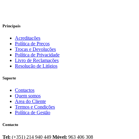
Principais
Acreditações
Política de Preços
Trocas e Devoluções
Política de Privacidade
Livro de Reclamações
Resolução de Litígios
Suporte
Contactos
Quem somos
Area do Cliente
Termos e Condições
Política de Gestão
Contacto
Tel:
(+351) 214 940 449
Móvel:
963 406 308