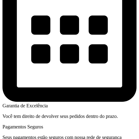
Garantia de Excelência
Você tem direito de devolver seus pedidos dentro do prazo.
Pagamentos Seguros
Seus pagamentos estão seguros com nossa rede de segurança