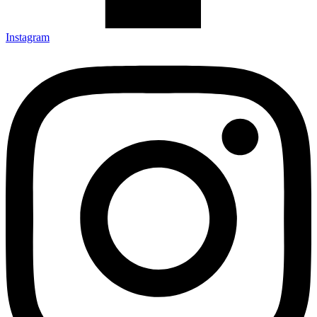
Instagram