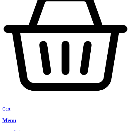
Cart
Menu