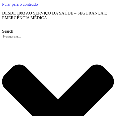
Pular para o conteúdo
DESDE 1993 AO SERVIÇO DA SAÚDE – SEGURANÇA E
EMERGÊNCIA MÉDICA
Search