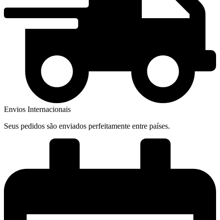
Envios Internacionais
Seus pedidos são enviados perfeitamente entre países.