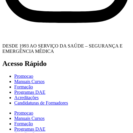
DESDE 1993 AO SERVIÇO DA SAÚDE – SEGURANÇA E
EMERGÊNCIA MÉDICA
Acesso Rápido
Promoçao
Manuais Cursos
Formação
Programas DAE
Acreditações
Candidaturas de Formadores
Promoçao
Manuais Cursos
Formação
Programas DAE