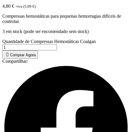
4,80
€
+iva (
5,09
€
)
Compressas hemostáticas para pequenas hemorragias difíceis de
controlar.
3 em stock (pode ser encomendado sem stock)
Quantidade de Compressas Hemostáticas Coalgan
Comprar Agora
Compartilhar: