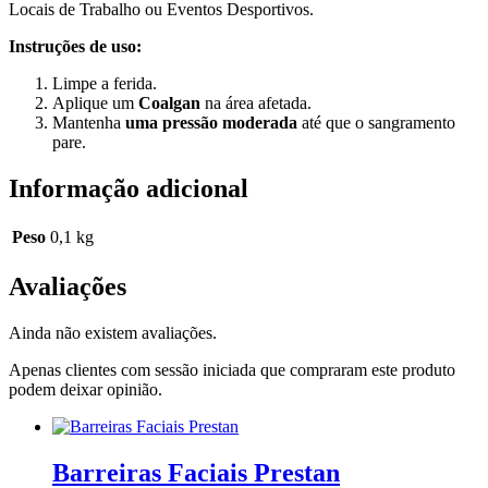
Locais de Trabalho ou Eventos Desportivos.
Instruções de uso:
Limpe a ferida.
Aplique um
Coalgan
na área afetada.
Mantenha
uma pressão moderada
até que o sangramento
pare.
Informação adicional
Peso
0,1 kg
Avaliações
Ainda não existem avaliações.
Apenas clientes com sessão iniciada que compraram este produto
podem deixar opinião.
Barreiras Faciais Prestan