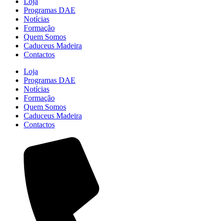
Loja
Programas DAE
Notícias
Formação
Quem Somos
Caduceus Madeira
Contactos
Loja
Programas DAE
Notícias
Formação
Quem Somos
Caduceus Madeira
Contactos