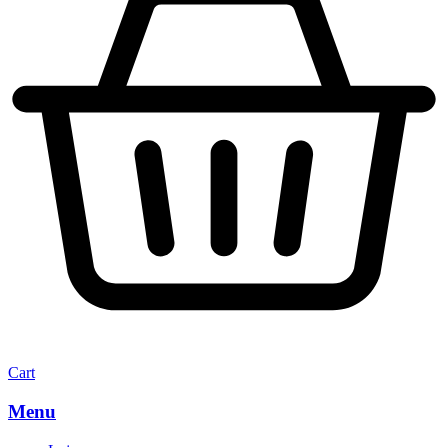
Cart
Menu