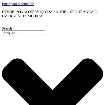
Pular para o conteúdo
DESDE 1993 AO SERVIÇO DA SAÚDE – SEGURANÇA E
EMERGÊNCIA MÉDICA
Search