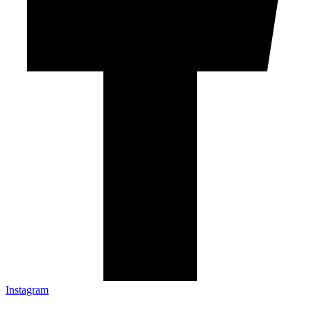
Instagram