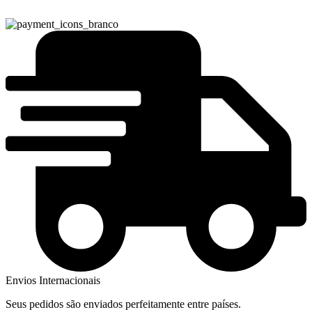
Envios Internacionais
Seus pedidos são enviados perfeitamente entre países.