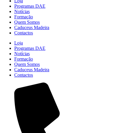
Loja
Programas DAE
Notícias
Formação
Quem Somos
Caduceus Madeira
Contactos
Loja
Programas DAE
Notícias
Formação
Quem Somos
Caduceus Madeira
Contactos