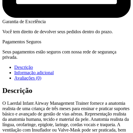
Garantia de Excelência
Você tem direito de devolver seus pedidos dentro do prazo.
Pagamentos Seguros
Seus pagamentos estão seguros com nossa rede de segurança
privada.
Descrição
Informação adicional
Avaliações (0)
Descrição
O Laerdal Infant Airway Management Trainer fornece a anatomia
realista de uma criança de três meses para ensinar e praticar suportes
básico e avançado de gestão de vias aéreas. Representação realista
da anatomia humana, tecido e material da pele. Anatomia realista da
língua, orofaringe, epiglote, laringe, cordas vocais e traqueia. A
ventilação com Insuflador ou Valve-Mask pode ser praticada, bem