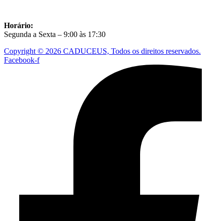
Horário:
Segunda a Sexta – 9:00 às 17:30
Copyright © 2026 CADUCEUS, Todos os direitos reservados.
Facebook-f