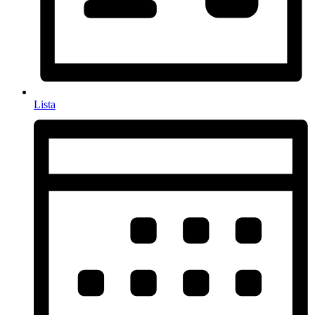
Lista