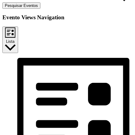
Pesquisar Eventos
Evento Views Navigation
Lista