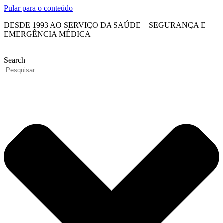
Pular para o conteúdo
DESDE 1993 AO SERVIÇO DA SAÚDE – SEGURANÇA E
EMERGÊNCIA MÉDICA
Search