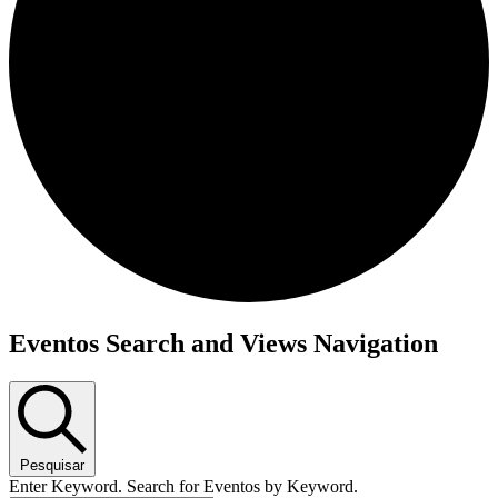
Eventos Search and Views Navigation
Pesquisar
Enter Keyword. Search for Eventos by Keyword.