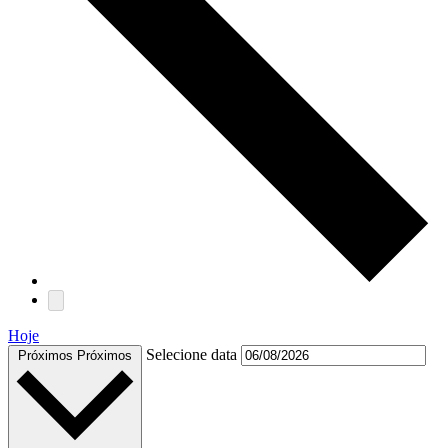
Hoje
Selecione data
Próximos
Próximos