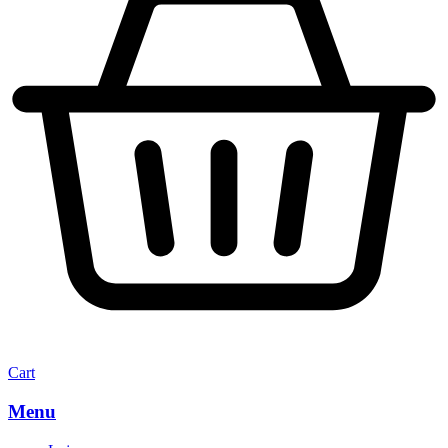
Cart
Menu