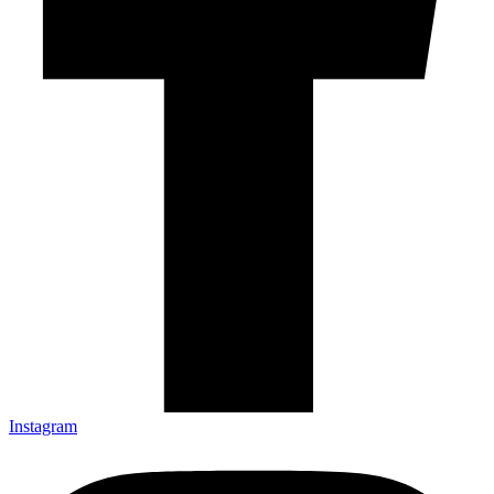
Instagram