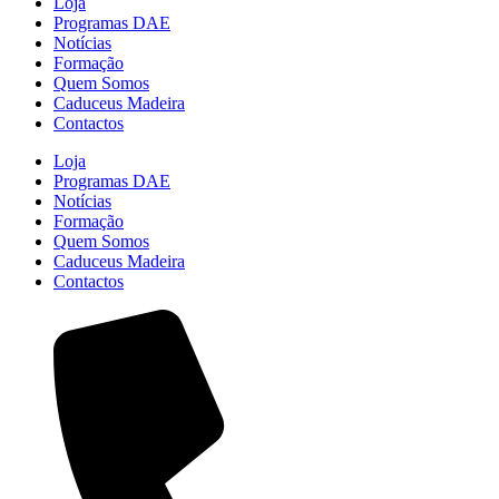
Loja
Programas DAE
Notícias
Formação
Quem Somos
Caduceus Madeira
Contactos
Loja
Programas DAE
Notícias
Formação
Quem Somos
Caduceus Madeira
Contactos