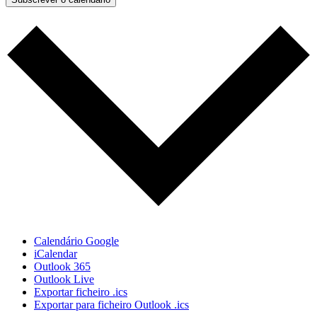
Calendário Google
iCalendar
Outlook 365
Outlook Live
Exportar ficheiro .ics
Exportar para ficheiro Outlook .ics