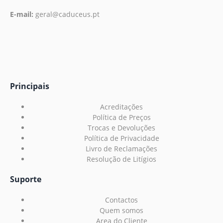
E-mail:
geral@caduceus.pt
Principais
Acreditações
Política de Preços
Trocas e Devoluções
Política de Privacidade
Livro de Reclamações
Resolução de Litígios
Suporte
Contactos
Quem somos
Area do Cliente