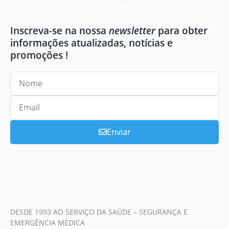
Inscreva-se na nossa
newsletter
para obter
informações atualizadas, notícias e
promoções !
Enviar
DESDE 1993 AO SERVIÇO DA SAÚDE – SEGURANÇA E
EMERGÊNCIA MÉDICA