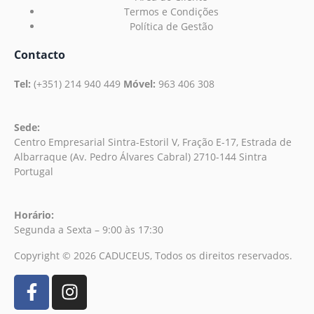
Termos e Condições
Política de Gestão
Contacto
Tel:
(+351) 214 940 449
Móvel:
963 406 308
Sede:
Centro Empresarial Sintra-Estoril V, Fração E-17, Estrada de
Albarraque (Av. Pedro Álvares Cabral) 2710-144 Sintra
Portugal
Horário:
Segunda a Sexta – 9:00 às 17:30
Copyright © 2026 CADUCEUS, Todos os direitos reservados.