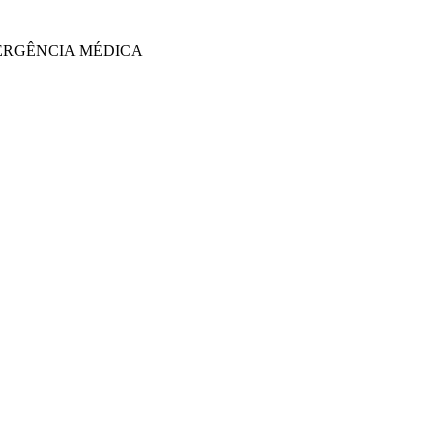
MERGÊNCIA MÉDICA