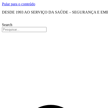
Pular para o conteúdo
DESDE 1993 AO SERVIÇO DA SAÚDE – SEGURANÇA E E
Search