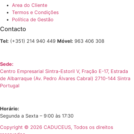
Area do Cliente
Termos e Condições
Política de Gestão
Contacto
Tel:
(+351) 214 940 449
Móvel:
963 406 308
Sede:
Centro Empresarial Sintra-Estoril V, Fração E-17, Estrada
de Albarraque (Av. Pedro Álvares Cabral) 2710-144 Sintra
Portugal
Horário:
Segunda a Sexta – 9:00 às 17:30
Copyright © 2026 CADUCEUS, Todos os direitos