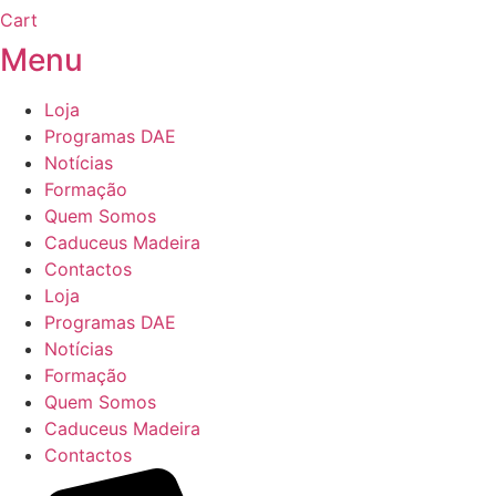
Cart
Menu
Loja
Programas DAE
Notícias
Formação
Quem Somos
Caduceus Madeira
Contactos
Loja
Programas DAE
Notícias
Formação
Quem Somos
Caduceus Madeira
Contactos