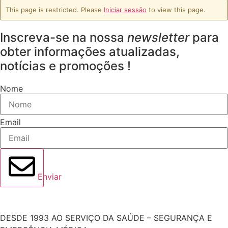
This page is restricted. Please
Iniciar sessão
to view this page.
Inscreva-se na nossa
newsletter
para
obter informações atualizadas,
notícias e promoções !
Nome
Email
Enviar
DESDE 1993 AO SERVIÇO DA SAÚDE – SEGURANÇA E