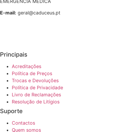
EMERGÊNCIA MÉDICA
E-mail:
geral@caduceus.pt
Principais
Acreditações
Política de Preços
Trocas e Devoluções
Política de Privacidade
Livro de Reclamações
Resolução de Litígios
Suporte
Contactos
Quem somos