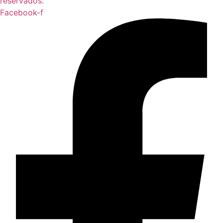
reservados.
Facebook-f