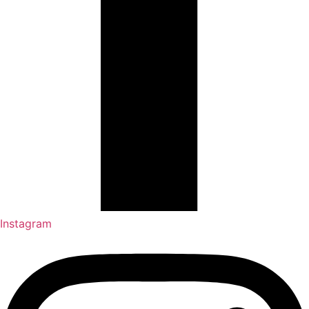
Instagram